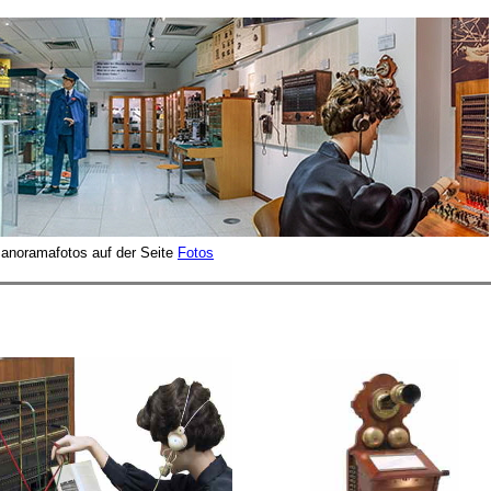
Panoramafotos auf der Seite
Fotos