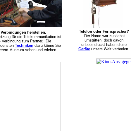
Telefon oder Fernsprecher?
Verbindungen herstellen.
Der Name war zunächst
tzung für die Telekommunikation ist
umstritten, doch davon
e Verbindung zum Partner. Die
unbeeindruckt haben diese
edensten
Techniken
dazu könne Sie
Geräte
unsere Welt verändert.
serem Museum sehen und erleben.