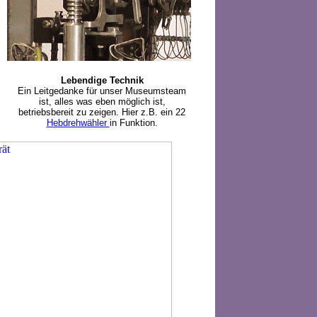
Lebendige Technik
Ein Leitgedanke für unser Museumsteam
ist, alles was eben möglich ist,
betriebsbereit zu zeigen. Hier z.B. ein 22
Hebdrehwähler
in Funktion.