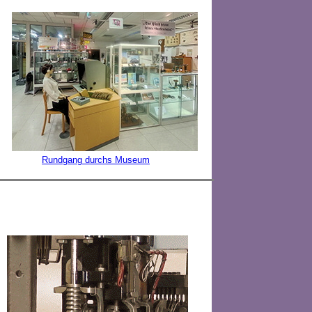
Rundgang durchs Museum