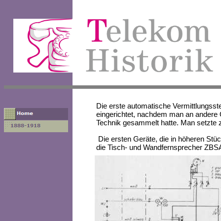
Die erste automatische Vermittlungsst
eingerichtet, nachdem man an andere O
Technik gesammelt hatte. Man setzte 
Die ersten Geräte, die in höheren Stü
die Tisch- und Wandfernsprecher ZBS