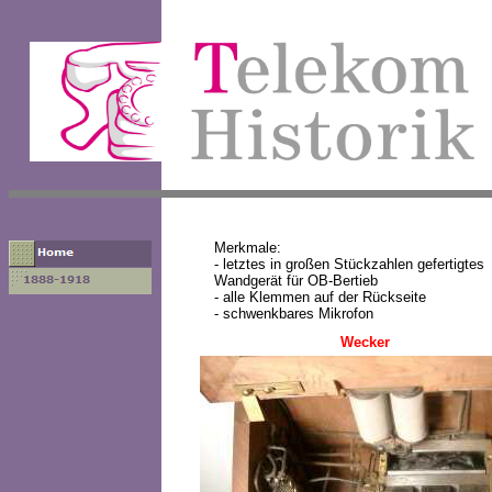
Merkmale:
- letztes in großen Stückzahlen gefer
Wandgerät für OB-Bertieb
- alle Klemmen auf der Rückseite
- schwenkbares Mikrofon
Wecker