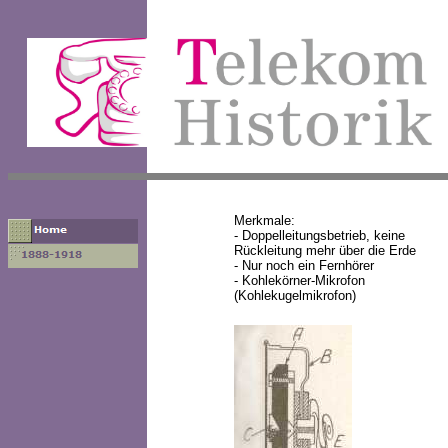
Merkmale:
- Doppelleitungsbetrieb, kein
Rückleitung mehr über die Erde
- Nur noch ein Fernhörer
- Kohlekörner-Mikrofon
(Kohlekugelmikrofon)