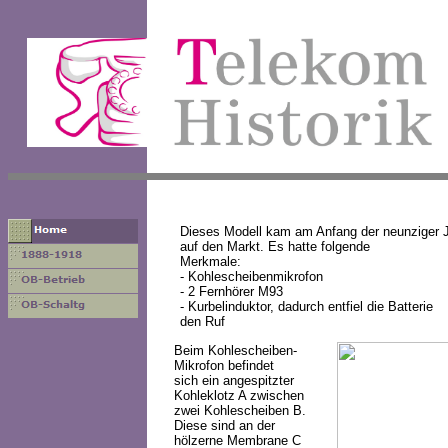
Dieses Modell kam am Anfang der neunziger 
auf den Markt. Es hatte folgende
Merkmale:
- Kohlescheibenmikrofon
- 2 Fernhörer M93
- Kurbelinduktor, dadurch entfiel die Batteri
den Ruf
Beim Kohlescheiben-
Mikrofon befindet
sich ein angespitzter
Kohleklotz A zwischen
zwei Kohlescheiben B.
Diese sind an der
hölzerne Membrane C